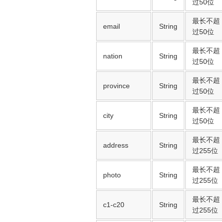
过50位
最长不超
email
String
过50位
最长不超
nation
String
过50位
最长不超
province
String
过50位
最长不超
city
String
过50位
最长不超
address
String
过255位
最长不超
photo
String
过255位
最长不超
c1-c20
String
过255位