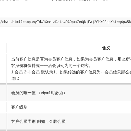
含义
当前客户信息是否为会员客户信息，如果为会员客户信息，那么所有渠
客身份将保持统一一洽会识别为同一个访客。
1:会员 2:非会员 默认为1。如果传递的客户信息为非会员信息那
道ID
会员的唯一值 （vip=1时必须）
客户级别
客户会员类别 例如：金牌会员