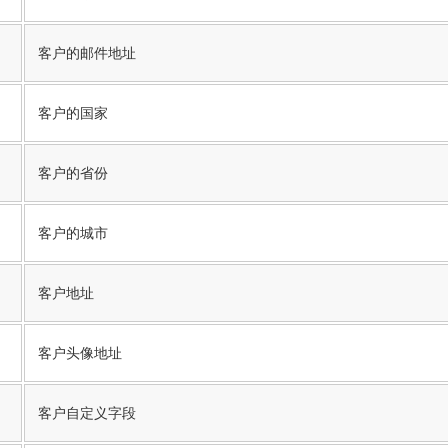
客户的邮件地址
客户的国家
客户的省份
客户的城市
客户地址
客户头像地址
客户自定义字段