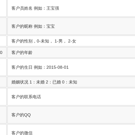
客户员姓名 例如：王宝强
客户的昵称 例如：宝宝
客户的性别，0-未知， 1-男， 2-女
00
客户的年龄
-
客户的生日 例如：2015-08-01
婚姻状况 1：未婚 2：已婚 0：未知
客户的联系电话
客户的QQ
客户的微信